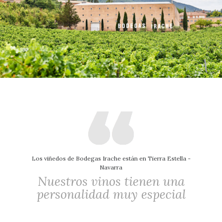
Los viñedos de Bodegas Irache están en Tierra Estella -
Navarra
Nuestros vinos tienen una
personalidad muy especial