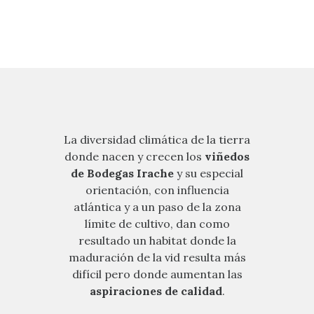
La diversidad climática de la tierra
donde nacen y crecen los
viñedos
de Bodegas Irache
y su especial
orientación, con influencia
atlántica y a un paso de la zona
límite de cultivo, dan como
resultado un habitat donde la
maduración de la vid resulta más
difícil pero donde aumentan las
aspiraciones de calidad
.