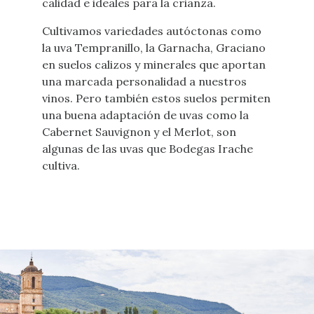
calidad e ideales para la crianza.
Cultivamos variedades autóctonas como
la uva Tempranillo, la Garnacha, Graciano
en suelos calizos y minerales que aportan
una marcada personalidad a nuestros
vinos. Pero también estos suelos permiten
una buena adaptación de uvas como la
Cabernet Sauvignon y el Merlot, son
algunas de las uvas que Bodegas Irache
cultiva.