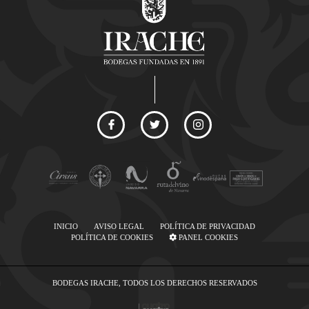
INICIO
AVISO LEGAL
POLÍTICA DE PRIVACIDAD
POLÍTICA DE COOKIES
PANEL COOKIES
BODEGAS IRACHE, TODOS LOS DERECHOS RESERVADOS