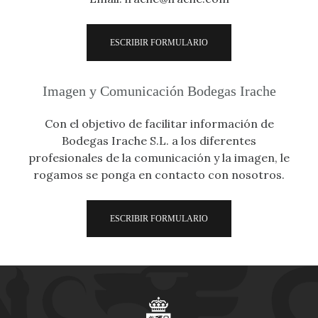
ESCRIBIR FORMULARIO
Imagen y Comunicación Bodegas Irache
Con el objetivo de facilitar información de
Bodegas Irache S.L. a los diferentes
profesionales de la comunicación y la imagen, le
rogamos se ponga en contacto con nosotros.
ESCRIBIR FORMULARIO