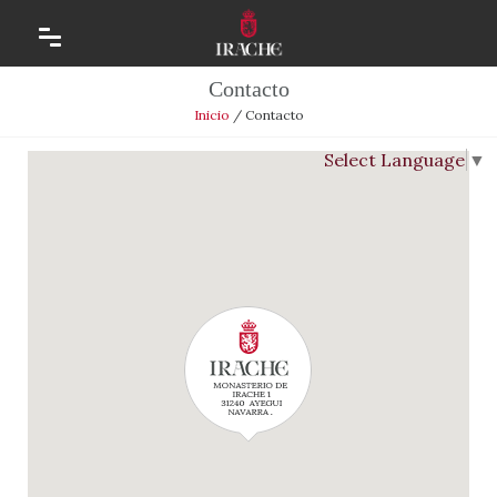
Contacto
Inicio
/
Contacto
Select Language
▼