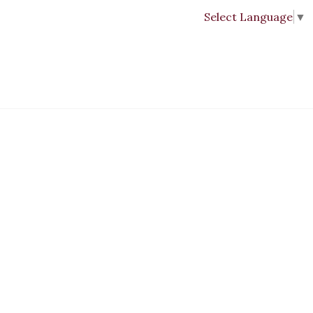
Select Language
▼