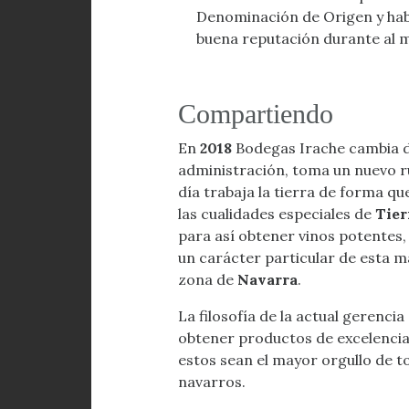
Denominación de Origen y ha
buena reputación durante al 
Compartiendo
En
2018
Bodegas Irache cambia 
administración, toma un nuevo 
día trabaja la tierra de forma qu
las cualidades especiales de
Tier
para así obtener vinos potentes,
un carácter particular de esta m
zona de
Navarra
.
La filosofía de la actual gerencia
obtener productos de excelencia
estos sean el mayor orgullo de t
navarros.